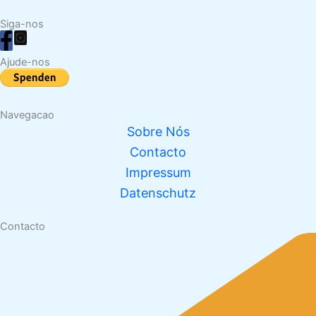
Siga-nos
Ajude-nos
Navegacao
Sobre Nós
Contacto
Impressum
Datenschutz
Contacto