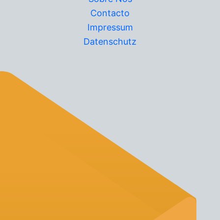
Contacto
Impressum
Datenschutz