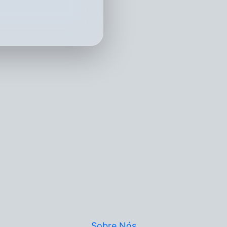
Sobre Nós