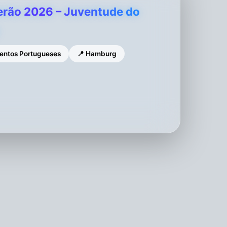
Verão 2026 – Juventude do
ventos Portugueses
📍 Hamburg