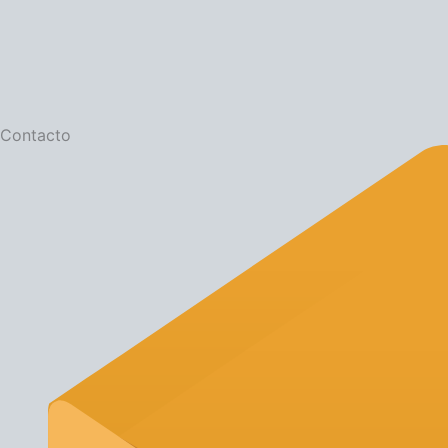
Contacto