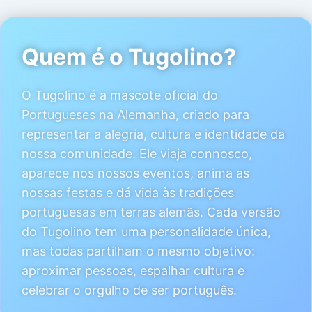
Quem é o Tugolino?
O Tugolino é a mascote oficial do
Portugueses na Alemanha, criado para
representar a alegria, cultura e identidade da
nossa comunidade. Ele viaja connosco,
aparece nos nossos eventos, anima as
nossas festas e dá vida às tradições
portuguesas em terras alemãs. Cada versão
do Tugolino tem uma personalidade única,
mas todas partilham o mesmo objetivo:
aproximar pessoas, espalhar cultura e
celebrar o orgulho de ser português.