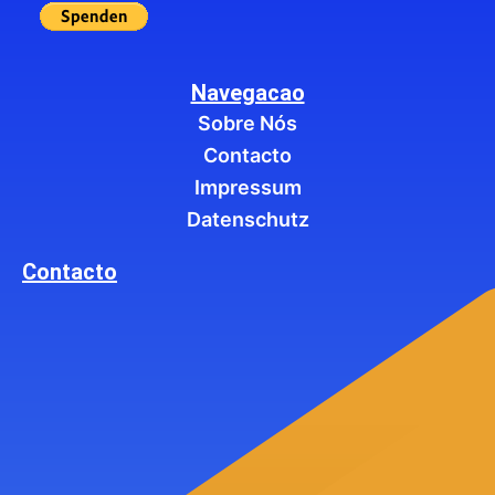
Navegacao
Sobre Nós
Contacto
Impressum
Datenschutz
Contacto