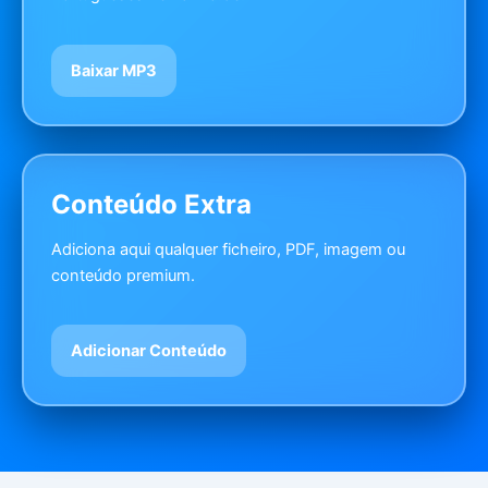
Baixar MP3
Conteúdo Extra
Adiciona aqui qualquer ficheiro, PDF, imagem ou
conteúdo premium.
Adicionar Conteúdo