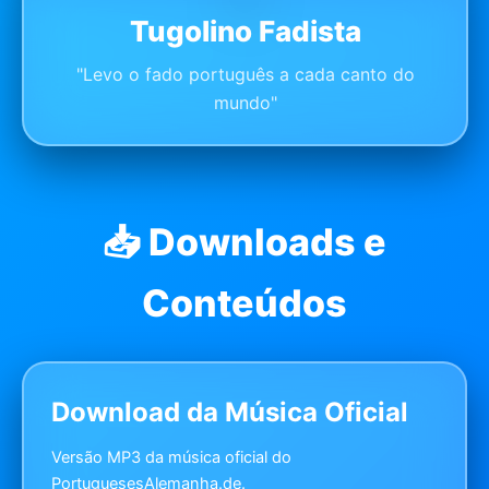
Tugolino Fadista
"Levo o fado português a cada canto do
mundo"
📥 Downloads e
Conteúdos
Download da Música Oficial
Versão MP3 da música oficial do
PortuguesesAlemanha.de.