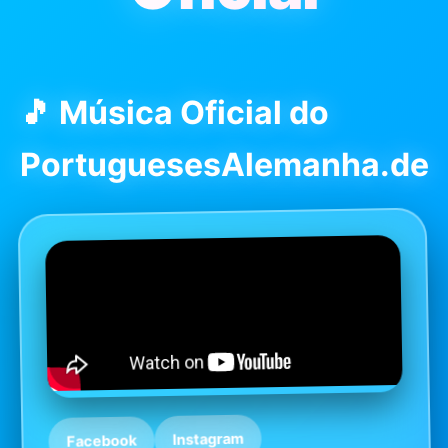
🎵 Música Oficial do
PortuguesesAlemanha.de
Instagram
Facebook