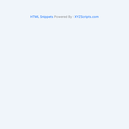
HTML Snippets
Powered By :
XYZScripts.com