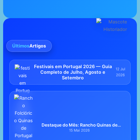
Últimos
Artigos
Festivais em Portugal 2026 — Guia
12 Jul
Completo de Julho, Agosto e
2026
Setembro
Destaque do Mês: Rancho Quinas de
Portugal de Düsseldorf
15 Mai 2026