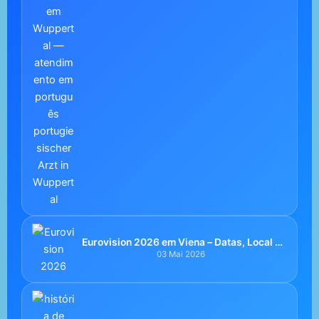
Eurovision 2026 em Viena – Datas, Local e
Participação de Portugal
03 Mai 2026