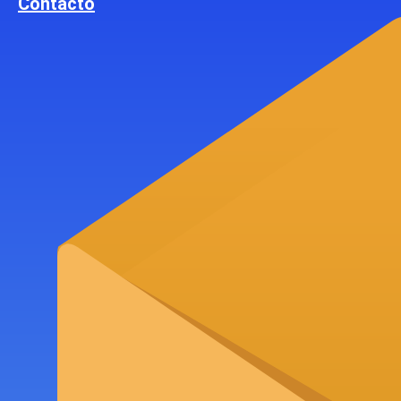
Contacto