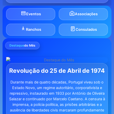
Eventos
Associações
Ranchos
Consulados
Destaque
do Mês
Revolução do 25 de Abril de 1974
Durante mais de quatro décadas, Portugal viveu sob o
Estado Novo, um regime autoritário, corporativista e
repressivo, instaurado em 1933 por António de Oliveira
Salazar e continuado por Marcelo Caetano. A censura à
imprensa, a polícia política, as prisões arbitrárias e a
ausência de liberdades civis marcaram profundamente