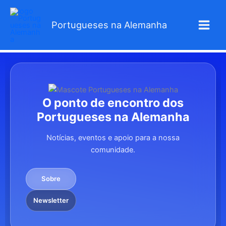
Skip
to
Portugueses na Alemanha
content
O ponto de encontro dos
Portugueses na Alemanha
Notícias, eventos e apoio para a nossa
comunidade.
Sobre
Newsletter