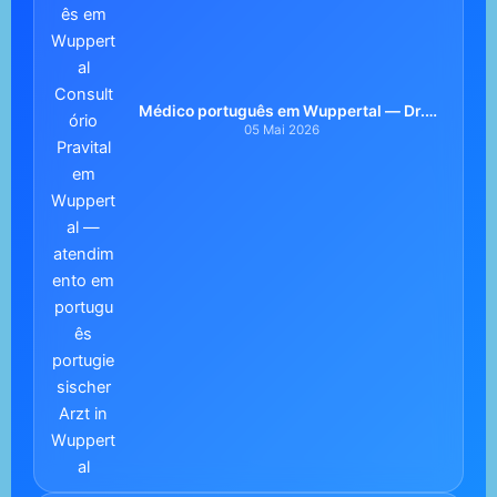
Médico português em Wuppertal — Dr.
António Fernandes
05 Mai 2026