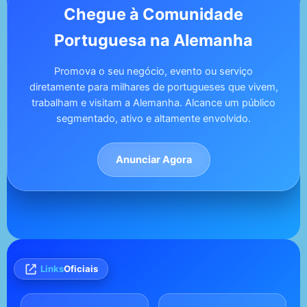
Chegue à Comunidade
Portuguesa na Alemanha
Promova o seu negócio, evento ou serviço
diretamente para milhares de portugueses que vivem,
trabalham e visitam a Alemanha. Alcance um público
segmentado, ativo e altamente envolvido.
Anunciar Agora
Links
Oficiais