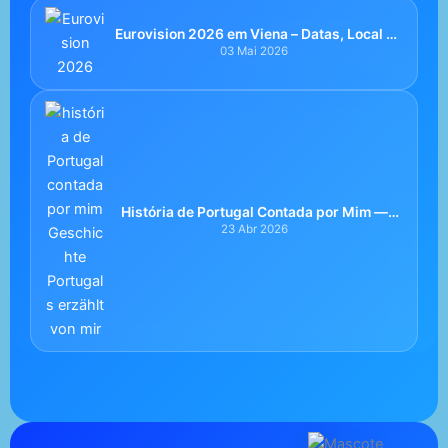
Eurovision 2026 em Viena – Datas, Local e
Participação de Portugal
03 Mai 2026
História de Portugal Contada por Mim —
Uma Viagem Leve e Verdadeira
23 Abr 2026