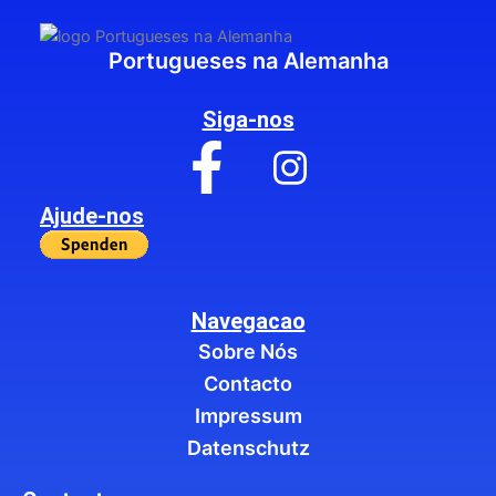
Portugueses na Alemanha
Siga-nos
Ajude-nos
Navegacao
Sobre Nós
Contacto
Impressum
Datenschutz