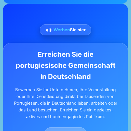
Werben
Sie hier
Erreichen Sie die
portugiesische Gemeinschaft
in Deutschland
Bewerben Sie Ihr Unternehmen, Ihre Veranstaltung
oder Ihre Dienstleistung direkt bei Tausenden von
Portugiesen, die in Deutschland leben, arbeiten oder
das Land besuchen. Erreichen Sie ein gezieltes,
aktives und hoch engagiertes Publikum.