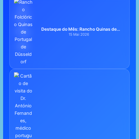
Destaque do Mês: Rancho Quinas de
Portugal de Düsseldorf
15 Mai 2026