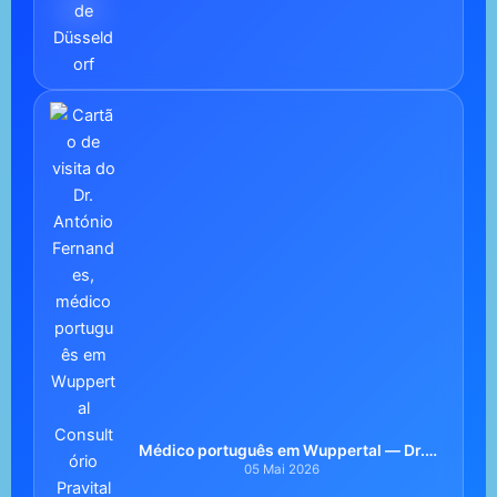
Médico português em Wuppertal — Dr.
António Fernandes
05 Mai 2026