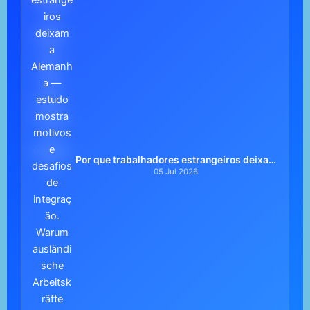
Por que trabalhadores estrangeiros deixam
a Alemanha? | Portugueses Alemanha
05 Jul 2026