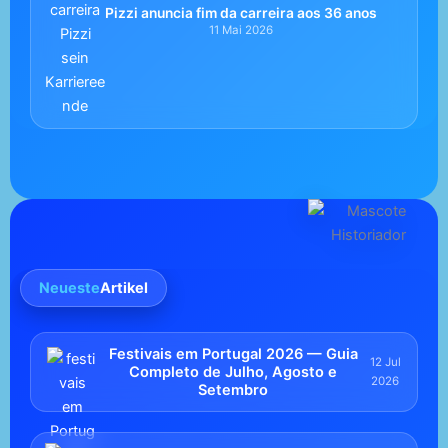
Pizzi anuncia fim da carreira aos 36 anos
11 Mai 2026
Neueste
Artikel
Festivais em Portugal 2026 — Guia
12 Jul
Completo de Julho, Agosto e
2026
Setembro