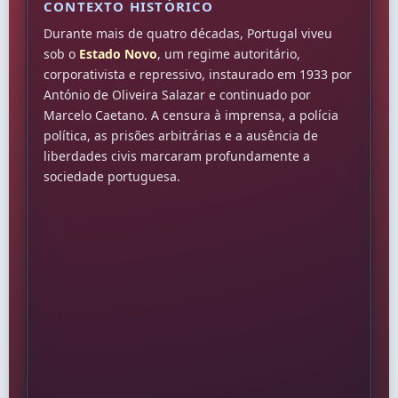
CONTEXTO HISTÓRICO
Durante mais de quatro décadas, Portugal viveu
sob o
Estado Novo
, um regime autoritário,
corporativista e repressivo, instaurado em 1933 por
António de Oliveira Salazar e continuado por
Marcelo Caetano. A censura à imprensa, a polícia
política, as prisões arbitrárias e a ausência de
liberdades civis marcaram profundamente a
sociedade portuguesa.