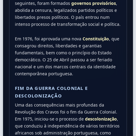
seguintes, foram formados
governos provisórios
,
abolida a censura, legalizados partidos políticos e
libertados presos políticos. O país entrou num
intenso processo de transformação social e política.
Em 1976, foi aprovada uma nova
Constituição
, que
consagrou direitos, liberdades e garantias
fundamentais, bem como o princípio do Estado
democrático. O 25 de Abril passou a ser feriado
nacional e um dos marcos centrais da identidade
contemporânea portuguesa.
FIM DA GUERRA COLONIAL E
DESCOLONIZAÇÃO
Uma das consequências mais profundas da
Revolução dos Cravos foi o fim da Guerra Colonial.
Em 1975, iniciou-se o processo de
descolonização
,
que conduziu à independência de vários territórios
africanos sob administração portuguesa, como