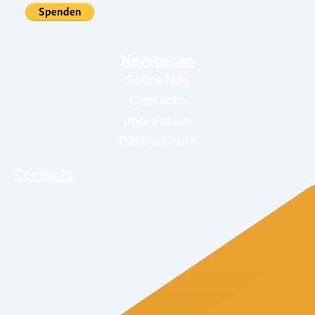
Navegacao
Sobre Nós
Contacto
Impressum
Datenschutz
Contacto