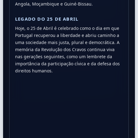
Angola, Moçambique e Guiné-Bissau.
LEGADO DO 25 DE ABRIL
Hoje, o 25 de Abril é celebrado como o dia em que
Portugal recuperou a liberdade e abriu caminho a
uma sociedade mais justa, plural e democrática. A
memória da Revolução dos Cravos continua viva
nas gerações seguintes, como um lembrete da
importância da participação cívica e da defesa dos
direitos humanos.