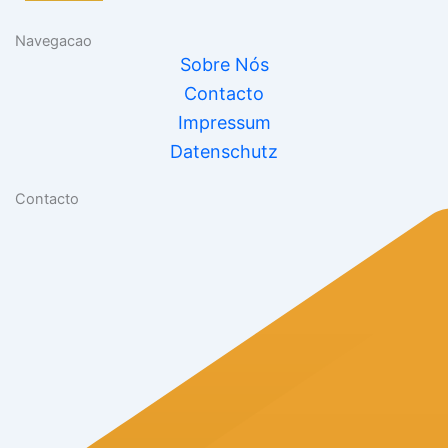
Navegacao
Sobre Nós
Contacto
Impressum
Datenschutz
Contacto