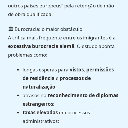
outros países europeus” pela retenção de mão
de obra qualificada.
🏛️ Burocracia: o maior obstáculo
A crítica mais frequente entre os imigrantes é a
excessiva burocracia alemã
. O estudo aponta
problemas como:
longas esperas para
vistos
,
permissões
de residência
e
processos de
naturalização
;
atrasos na
reconhecimento de diplomas
estrangeiros
;
taxas elevadas
em processos
administrativos;