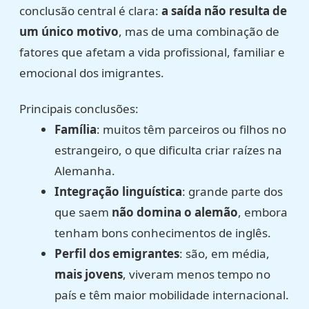
conclusão central é clara:
a saída não resulta de
um único motivo
, mas de uma combinação de
fatores que afetam a vida profissional, familiar e
emocional dos imigrantes.
Principais conclusões:
Família
: muitos têm parceiros ou filhos no
estrangeiro, o que dificulta criar raízes na
Alemanha.
Integração linguística
: grande parte dos
que saem
não domina o alemão
, embora
tenham bons conhecimentos de inglês.
Perfil dos emigrantes
: são, em média,
mais jovens
, viveram menos tempo no
país e têm maior mobilidade internacional.