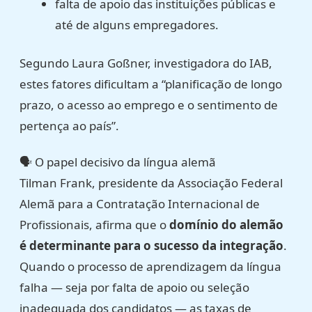
falta de apoio das instituições públicas e
até de alguns empregadores.
Segundo Laura Goßner, investigadora do IAB,
estes fatores dificultam a “planificação de longo
prazo, o acesso ao emprego e o sentimento de
pertença ao país”.
🗣️ O papel decisivo da língua alemã
Tilman Frank, presidente da Associação Federal
Alemã para a Contratação Internacional de
Profissionais, afirma que o
domínio do alemão
é determinante para o sucesso da integração
.
Quando o processo de aprendizagem da língua
falha — seja por falta de apoio ou seleção
inadequada dos candidatos — as taxas de