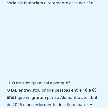
sociais influenciam diretamente essa decisão.
📊 O estudo: quem sai e por quê?
O IAB entrevistou online pessoas entre
18 e 65
anos
que imigraram para a Alemanha até abril
de 2025 e posteriormente decidiram partir. A