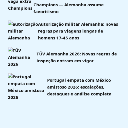
Champions — Alemanha assume
favoritismo
Autorização militar Alemanha: novas
regras para viagens longas de
homens 17-45 anos
TÜV Alemanha 2026: Novas regras de
inspeção entram em vigor
Portugal empata com México
amistoso 2026: escalações,
destaques e análise completa