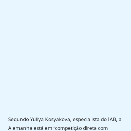
Segundo Yuliya Kosyakova, especialista do IAB, a
Alemanha está em “competição direta com