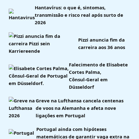
Hantavírus: o que é, sintomas,
transmissão e risco real após surto de
2026
Pizzi anuncia fim da
carreira aos 36 anos
Falecimento de Elisabete
Cortes Palma,
Cônsul‑Geral em
Düsseldorf
Greve na Lufthansa cancela centenas
de voos na Alemanha e afeta nove
ligações em Portugal
Portugal ainda com hipóteses
matemáticas de garantir vaga extra na