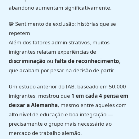
abandono aumentam significativamente.
🧩 Sentimento de exclusão: histórias que se
repetem
Além dos fatores administrativos, muitos
imigrantes relatam experiências de
discriminação
ou
falta de reconhecimento
,
que acabam por pesar na decisão de partir.
Um estudo anterior do IAB, baseado em 50.000
imigrantes, mostrou que
1 em cada 4 pensa em
deixar a Alemanha
, mesmo entre aqueles com
alto nível de educação e boa integração —
precisamente o grupo mais necessário ao
mercado de trabalho alemão.