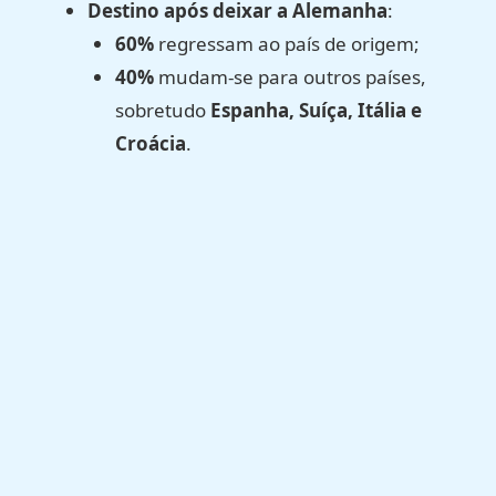
Destino após deixar a Alemanha
:
60%
regressam ao país de origem;
40%
mudam-se para outros países,
sobretudo
Espanha, Suíça, Itália e
Croácia
.