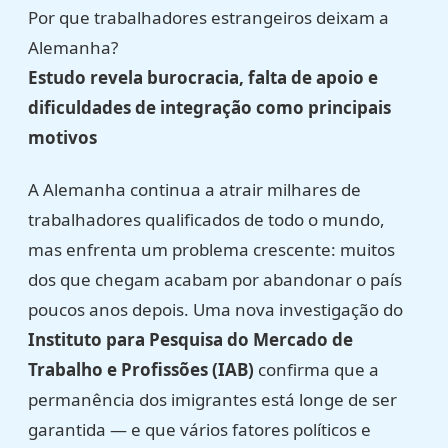
Por que trabalhadores estrangeiros deixam a
Alemanha?
Estudo revela burocracia, falta de apoio e
dificuldades de integração como principais
motivos
A Alemanha continua a atrair milhares de
trabalhadores qualificados de todo o mundo,
mas enfrenta um problema crescente: muitos
dos que chegam acabam por abandonar o país
poucos anos depois. Uma nova investigação do
Instituto para Pesquisa do Mercado de
Trabalho e Profissões (IAB)
confirma que a
permanência dos imigrantes está longe de ser
garantida — e que vários fatores políticos e