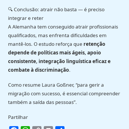
🔍 Conclusão: atrair não basta — é preciso
integrar e reter
A Alemanha tem conseguido atrair profissionais
qualificados, mas enfrenta dificuldades em
mantê-los. O estudo reforça que
retenção
depende de políticas mais ágeis, apoio
consistente, integração linguística eficaz e
combate à discriminação
.
Como resume Laura Goßner, “para gerir a
migração com sucesso, é essencial compreender
também a saída das pessoas”.
Partilhar