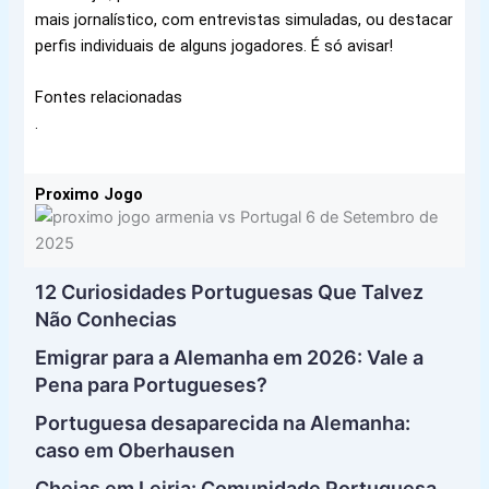
mais jornalístico, com entrevistas simuladas, ou destacar
perfis individuais de alguns jogadores. É só avisar!
Fontes relacionadas
.
Proximo Jogo
12 Curiosidades Portuguesas Que Talvez
Não Conhecias
Emigrar para a Alemanha em 2026: Vale a
Pena para Portugueses?
Portuguesa desaparecida na Alemanha:
caso em Oberhausen
Cheias em Leiria: Comunidade Portuguesa