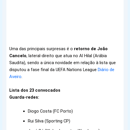
Uma das principais surpresas é o
retorno de João
Cancelo
, lateral-direito que atua no Al Hilal (Arábia
Saudita), sendo a única novidade em relação à lista que
disputou a fase final da UEFA Nations League
Diário de
Aveiro
.
Lista dos 23 convocados
Guarda-redes:
Diogo Costa (FC Porto)
Rui Silva (Sporting CP)