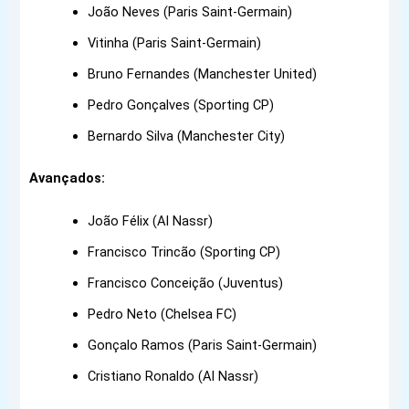
João Neves (Paris Saint-Germain)
Vitinha (Paris Saint-Germain)
Bruno Fernandes (Manchester United)
Pedro Gonçalves (Sporting CP)
Bernardo Silva (Manchester City)
Avançados:
João Félix (Al Nassr)
Francisco Trincão (Sporting CP)
Francisco Conceição (Juventus)
Pedro Neto (Chelsea FC)
Gonçalo Ramos (Paris Saint-Germain)
Cristiano Ronaldo (Al Nassr)