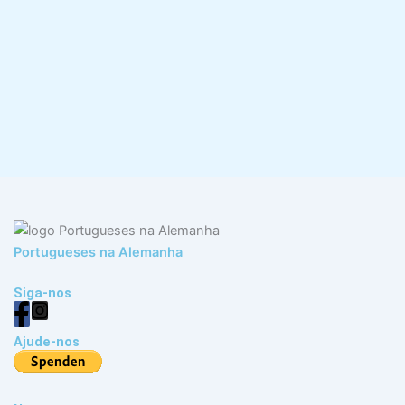
Portugueses na Alemanha
Siga-nos
Ajude-nos