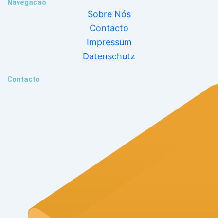
Navegacao
Sobre Nós
Contacto
Impressum
Datenschutz
Contacto