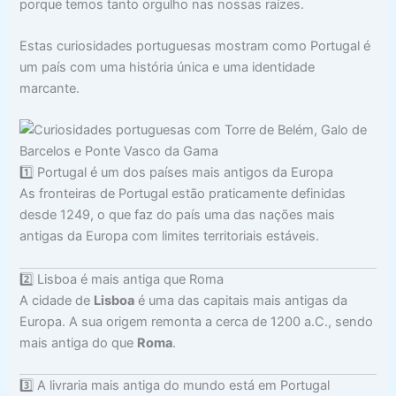
porque temos tanto orgulho nas nossas raízes.
Estas curiosidades portuguesas mostram como Portugal é
um país com uma história única e uma identidade
marcante.
1️⃣ Portugal é um dos países mais antigos da Europa
As fronteiras de Portugal estão praticamente definidas
desde 1249, o que faz do país uma das nações mais
antigas da Europa com limites territoriais estáveis.
2️⃣ Lisboa é mais antiga que Roma
A cidade de
Lisboa
é uma das capitais mais antigas da
Europa. A sua origem remonta a cerca de 1200 a.C., sendo
mais antiga do que
Roma
.
3️⃣ A livraria mais antiga do mundo está em Portugal