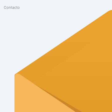
Contacto