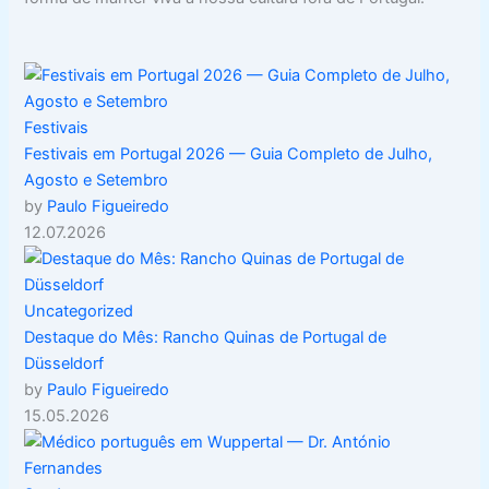
Festivais
Festivais em Portugal 2026 — Guia Completo de Julho,
Agosto e Setembro
by
Paulo Figueiredo
12.07.2026
Uncategorized
Destaque do Mês: Rancho Quinas de Portugal de
Düsseldorf
by
Paulo Figueiredo
15.05.2026