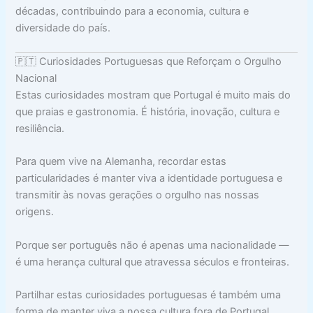
décadas, contribuindo para a economia, cultura e
diversidade do país.
🇵🇹 Curiosidades Portuguesas que Reforçam o Orgulho
Nacional
Estas curiosidades mostram que Portugal é muito mais do
que praias e gastronomia. É história, inovação, cultura e
resiliência.
Para quem vive na Alemanha, recordar estas
particularidades é manter viva a identidade portuguesa e
transmitir às novas gerações o orgulho nas nossas
origens.
Porque ser português não é apenas uma nacionalidade —
é uma herança cultural que atravessa séculos e fronteiras.
Partilhar estas curiosidades portuguesas é também uma
forma de manter viva a nossa cultura fora de Portugal.