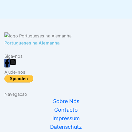
Portugueses na Alemanha
Siga-nos
Ajude-nos
Navegacao
Sobre Nós
Contacto
Impressum
Datenschutz