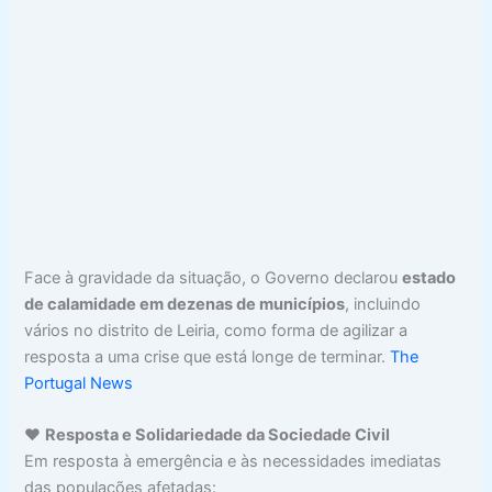
Face à gravidade da situação, o Governo declarou
estado
de calamidade em dezenas de municípios
, incluindo
vários no distrito de Leiria, como forma de agilizar a
resposta a uma crise que está longe de terminar.
The
Portugal News
❤️
Resposta e Solidariedade da Sociedade Civil
Em resposta à emergência e às necessidades imediatas
das populações afetadas: