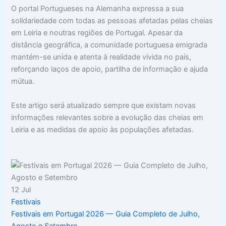
O portal Portugueses na Alemanha expressa a sua
solidariedade com todas as pessoas afetadas pelas cheias
em Leiria e noutras regiões de Portugal. Apesar da
distância geográfica, a comunidade portuguesa emigrada
mantém-se unida e atenta à realidade vivida no país,
reforçando laços de apoio, partilha de informação e ajuda
mútua.
Este artigo será atualizado sempre que existam novas
informações relevantes sobre a evolução das cheias em
Leiria e as medidas de apoio às populações afetadas.
12
Jul
Festivais
Festivais em Portugal 2026 — Guia Completo de Julho,