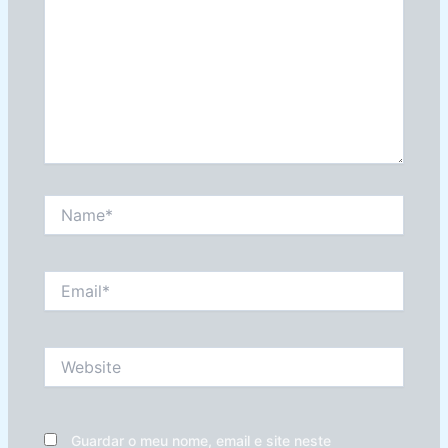
Name*
Email*
Website
Guardar o meu nome, email e site neste