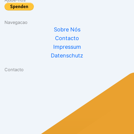
Navegacao
Sobre Nós
Contacto
Impressum
Datenschutz
Contacto