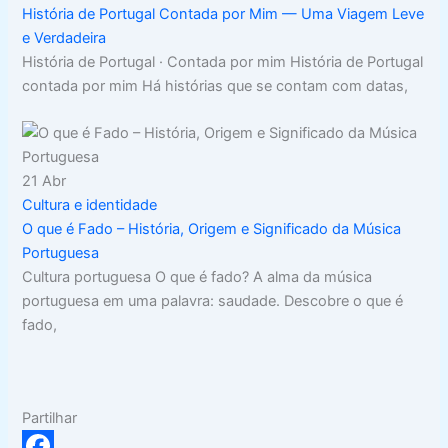
História de Portugal Contada por Mim — Uma Viagem Leve
e Verdadeira
História de Portugal · Contada por mim História de Portugal
contada por mim Há histórias que se contam com datas,
21
Abr
Cultura e identidade
O que é Fado – História, Origem e Significado da Música
Portuguesa
Cultura portuguesa O que é fado? A alma da música
portuguesa em uma palavra: saudade. Descobre o que é
fado,
Partilhar