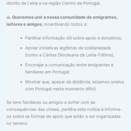
distrito de Leiria e na região Centro de Portugal.
🙏
Queremos unir a nossa comunidade de emigrantes,
leitores e amigos
, incentivando todos a:
Partilhar informação útil sobre apoio e donativos;
Apoiar iniciativas legítimas de solidariedade
(como a Cáritas Diocesana de Leiria-Fátima);
Encorajar a comunicação entre emigrantes e
familiares em Portugal;
Mostrar que, apesar da distância, estamos unidos
com Portugal neste momento difícil.
Se tens familiares ou amigos a sofrer com as
consequências das cheias, partilha esta notícia e informa-
os sobre as formas de apoio que estão a ser organizadas
no terreno.