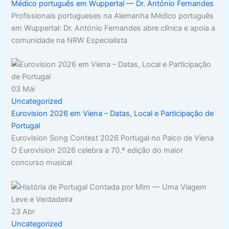
Médico português em Wuppertal — Dr. António Fernandes
Profissionais portugueses na Alemanha Médico português
em Wuppertal: Dr. António Fernandes abre clínica e apoia a
comunidade na NRW Especialista
03
Mai
Uncategorized
Eurovision 2026 em Viena – Datas, Local e Participação de
Portugal
Eurovision Song Contest 2026 Portugal no Palco de Viena
O Eurovision 2026 celebra a 70.ª edição do maior
concurso musical
23
Abr
Uncategorized