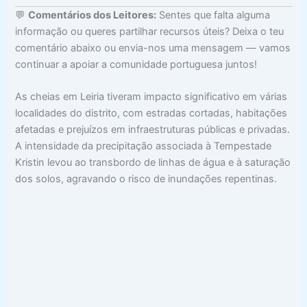
💬
Comentários dos Leitores:
Sentes que falta alguma
informação ou queres partilhar recursos úteis? Deixa o teu
comentário abaixo ou envia-nos uma mensagem — vamos
continuar a apoiar a comunidade portuguesa juntos!
As cheias em Leiria tiveram impacto significativo em várias
localidades do distrito, com estradas cortadas, habitações
afetadas e prejuízos em infraestruturas públicas e privadas.
A intensidade da precipitação associada à Tempestade
Kristin levou ao transbordo de linhas de água e à saturação
dos solos, agravando o risco de inundações repentinas.