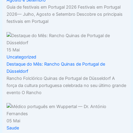
Agosto e Setembro
Guia de festivais em Portugal 2026 Festivais em Portugal
2026— Julho, Agosto e Setembro Descobre os principais
festivais em Portugal
15
Mai
Uncategorized
Destaque do Mês: Rancho Quinas de Portugal de
Düsseldorf
Rancho Folclórico Quinas de Portugal de Düsseldorf A
força da cultura portuguesa celebrada no seu último grande
evento O Rancho
05
Mai
Saude