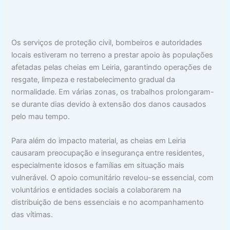
Os serviços de proteção civil, bombeiros e autoridades
locais estiveram no terreno a prestar apoio às populações
afetadas pelas cheias em Leiria, garantindo operações de
resgate, limpeza e restabelecimento gradual da
normalidade. Em várias zonas, os trabalhos prolongaram-
se durante dias devido à extensão dos danos causados
pelo mau tempo.
Para além do impacto material, as cheias em Leiria
causaram preocupação e insegurança entre residentes,
especialmente idosos e famílias em situação mais
vulnerável. O apoio comunitário revelou-se essencial, com
voluntários e entidades sociais a colaborarem na
distribuição de bens essenciais e no acompanhamento
das vítimas.