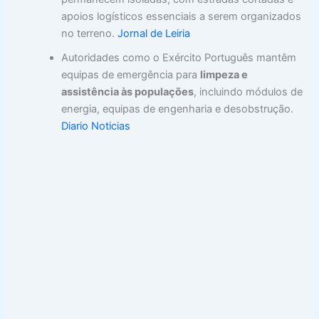
apoios logísticos essenciais a serem organizados
no terreno.
Jornal de Leiria
Autoridades como o Exército Português mantêm
equipas de emergência para
limpeza e
assistência às populações
, incluindo módulos de
energia, equipas de engenharia e desobstrução.
Diario Noticias