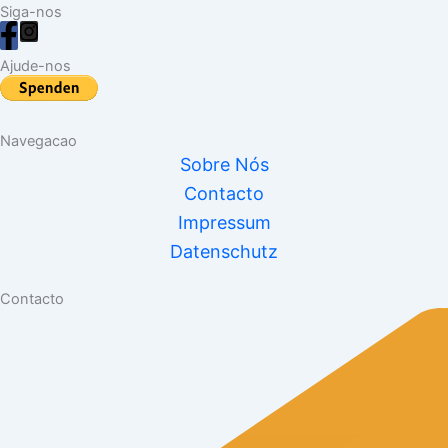
Siga-nos
Ajude-nos
Navegacao
Sobre Nós
Contacto
Impressum
Datenschutz
Contacto