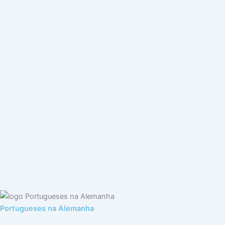
Portugueses na Alemanha