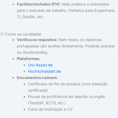
Fachhochschulen (FH)
: Mais práticos e orientados
para o mercado de trabalho. Perfeitos para Engenharia,
TI, Gestão, etc.
📑 Como se candidatar
Verifica os requisitos
: Nem todos os diplomas
portugueses são aceites diretamente. Poderás precisar
do
Studienkolleg
.
Plataformas
:
Uni-Assist.de
Hochschulstart.de
Documentos comuns
:
Certificado de fim de estudos (com tradução
certificada)
Provas de proficiência em alemão ou inglês
(TestDaF, IELTS, etc.)
Carta de motivação e CV