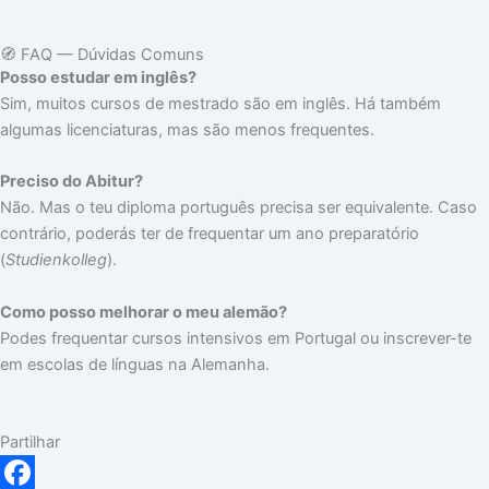
🧭 FAQ — Dúvidas Comuns
Posso estudar em inglês?
Sim, muitos cursos de mestrado são em inglês. Há também
algumas licenciaturas, mas são menos frequentes.
Preciso do Abitur?
Não. Mas o teu diploma português precisa ser equivalente. Caso
contrário, poderás ter de frequentar um ano preparatório
(
Studienkolleg
).
Como posso melhorar o meu alemão?
Podes frequentar cursos intensivos em Portugal ou inscrever-te
em escolas de línguas na Alemanha.
Partilhar