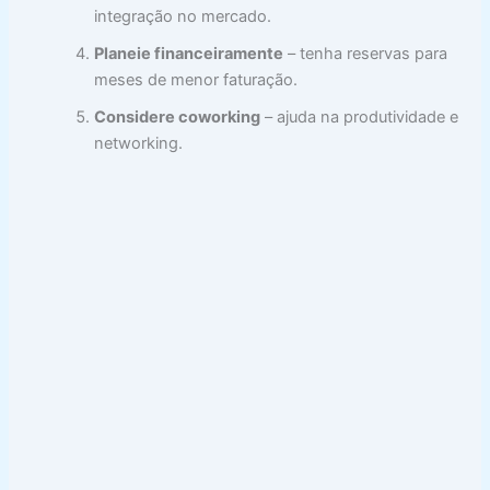
integração no mercado.
Planeie financeiramente
– tenha reservas para
meses de menor faturação.
Considere coworking
– ajuda na produtividade e
networking.