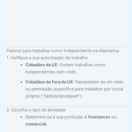
Passos para trabalhar como independente na Alemanha
1. Verifique a sua autorização de trabalho
Cidadãos da UE
: Podem trabalhar como
independentes sem visto.
Cidadãos de fora da UE
: Necessitam de um visto
ou permissão específica para trabalhar por conta
própria (“Selbstständigkeit”).
2. Escolha o tipo de atividade
Determine se a sua profissão é
freelancer
ou
comercial
.