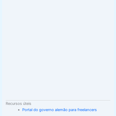
Recursos úteis
Portal do governo alemão para freelancers