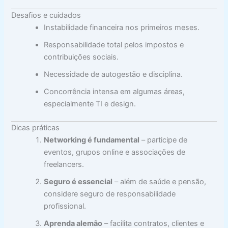
Desafios e cuidados
Instabilidade financeira nos primeiros meses.
Responsabilidade total pelos impostos e
contribuições sociais.
Necessidade de autogestão e disciplina.
Concorrência intensa em algumas áreas,
especialmente TI e design.
Dicas práticas
Networking é fundamental
– participe de
eventos, grupos online e associações de
freelancers.
Seguro é essencial
– além de saúde e pensão,
considere seguro de responsabilidade
profissional.
Aprenda alemão
– facilita contratos, clientes e