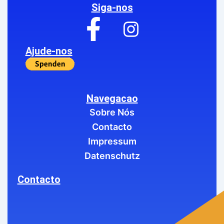
Siga-nos
Ajude-nos
Navegacao
Sobre Nós
Contacto
Impressum
Datenschutz
Contacto