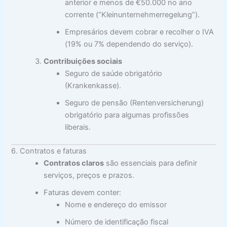
anterior e menos de €50.000 no ano
corrente (“Kleinunternehmerregelung”).
Empresários devem cobrar e recolher o IVA
(19% ou 7% dependendo do serviço).
Contribuições sociais
Seguro de saúde obrigatório
(Krankenkasse).
Seguro de pensão (Rentenversicherung)
obrigatório para algumas profissões
liberais.
6. Contratos e faturas
Contratos claros
são essenciais para definir
serviços, preços e prazos.
Faturas devem conter:
Nome e endereço do emissor
Número de identificação fiscal