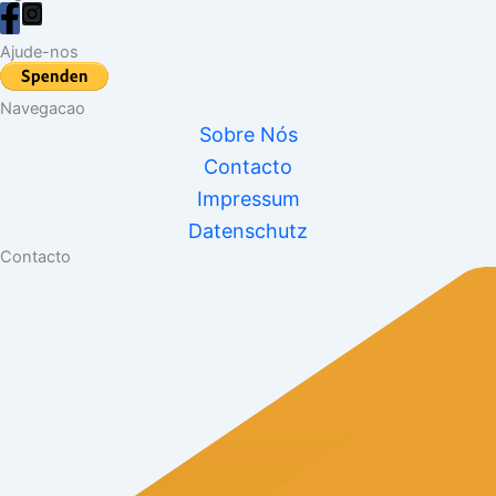
Ajude-nos
Navegacao
Sobre Nós
Contacto
Impressum
Datenschutz
Contacto