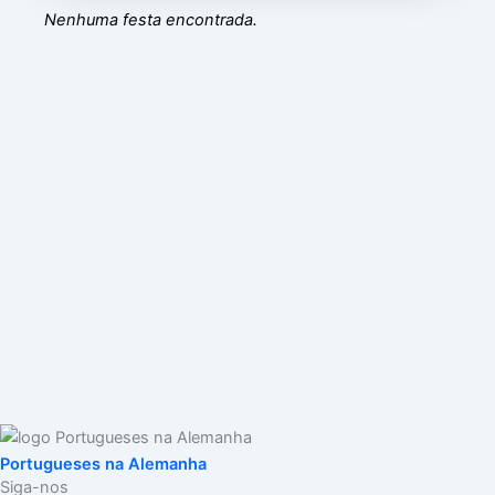
Nenhuma festa encontrada.
Portugueses na Alemanha
Siga-nos