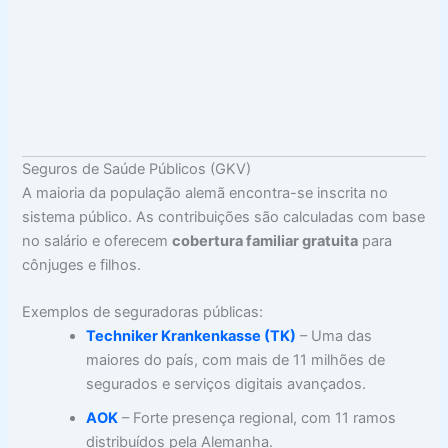
Seguros de Saúde Públicos (GKV)
A maioria da população alemã encontra-se inscrita no
sistema público. As contribuições são calculadas com base
no salário e oferecem
cobertura familiar gratuita
para
cônjuges e filhos.
Exemplos de seguradoras públicas:
Techniker Krankenkasse (TK)
– Uma das
maiores do país, com mais de 11 milhões de
segurados e serviços digitais avançados.
AOK
– Forte presença regional, com 11 ramos
distribuídos pela Alemanha.