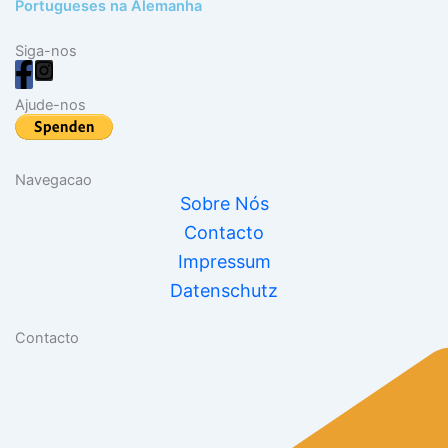
Portugueses na Alemanha
Siga-nos
Ajude-nos
Navegacao
Sobre Nós
Contacto
Impressum
Datenschutz
Contacto