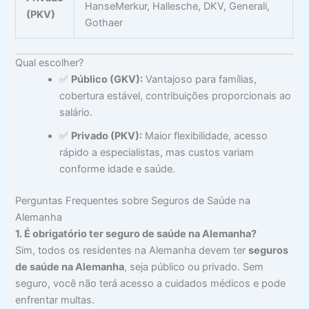
HanseMerkur, Hallesche, DKV, Generali,
(PKV)
Gothaer
Qual escolher?
✅
Público (GKV):
Vantajoso para famílias,
cobertura estável, contribuições proporcionais ao
salário.
✅
Privado (PKV):
Maior flexibilidade, acesso
rápido a especialistas, mas custos variam
conforme idade e saúde.
Perguntas Frequentes sobre Seguros de Saúde na
Alemanha
1. É obrigatório ter seguro de saúde na Alemanha?
Sim, todos os residentes na Alemanha devem ter
seguros
de saúde na Alemanha
, seja público ou privado. Sem
seguro, você não terá acesso a cuidados médicos e pode
enfrentar multas.