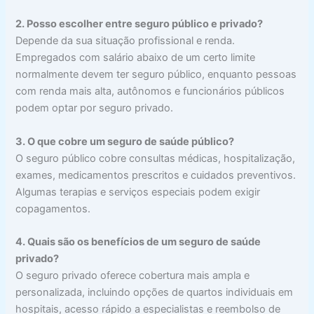
2. Posso escolher entre seguro público e privado?
Depende da sua situação profissional e renda.
Empregados com salário abaixo de um certo limite
normalmente devem ter seguro público, enquanto pessoas
com renda mais alta, autônomos e funcionários públicos
podem optar por seguro privado.
3. O que cobre um seguro de saúde público?
O seguro público cobre consultas médicas, hospitalização,
exames, medicamentos prescritos e cuidados preventivos.
Algumas terapias e serviços especiais podem exigir
copagamentos.
4. Quais são os benefícios de um seguro de saúde
privado?
O seguro privado oferece cobertura mais ampla e
personalizada, incluindo opções de quartos individuais em
hospitais, acesso rápido a especialistas e reembolso de