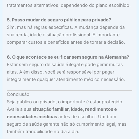
tratamentos alternativos, dependendo do plano escolhido.
5. Posso mudar de seguro público para privado?
Sim, mas há regras específicas. A mudança depende da
sua renda, idade e situação profissional. É importante
comparar custos e benefícios antes de tomar a decisão.
6. O que acontece se eu ficar sem seguro na Alemanha?
Estar sem seguro de saúde é ilegal e pode gerar multas
altas. Além disso, você será responsável por pagar
integralmente qualquer atendimento médico necessário.
Conclusão
Seja público ou privado, o importante é estar protegido.
Avalie a sua
situação familiar, idade, rendimentos e
necessidades médicas
antes de escolher. Um bom
seguro de saúde garante não só cumprimento legal, mas
também tranquilidade no dia a dia.