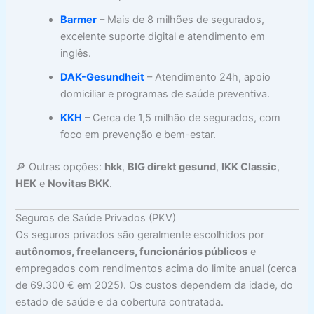
Barmer
– Mais de 8 milhões de segurados,
excelente suporte digital e atendimento em
inglês.
DAK-Gesundheit
– Atendimento 24h, apoio
domiciliar e programas de saúde preventiva.
KKH
– Cerca de 1,5 milhão de segurados, com
foco em prevenção e bem-estar.
🔎 Outras opções:
hkk
,
BIG direkt gesund
,
IKK Classic
,
HEK
e
Novitas BKK
.
Seguros de Saúde Privados (PKV)
Os seguros privados são geralmente escolhidos por
autônomos, freelancers, funcionários públicos
e
empregados com rendimentos acima do limite anual (cerca
de 69.300 € em 2025). Os custos dependem da idade, do
estado de saúde e da cobertura contratada.