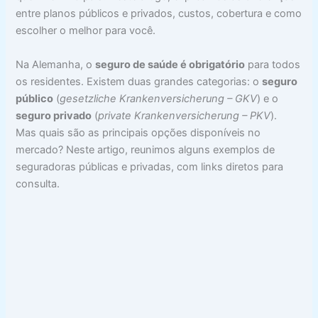
entre planos públicos e privados, custos, cobertura e como
escolher o melhor para você.
Na Alemanha, o
seguro de saúde é obrigatório
para todos
os residentes. Existem duas grandes categorias: o
seguro
público
(
gesetzliche Krankenversicherung – GKV
) e o
seguro privado
(
private Krankenversicherung – PKV
).
Mas quais são as principais opções disponíveis no
mercado? Neste artigo, reunimos alguns exemplos de
seguradoras públicas e privadas, com links diretos para
consulta.