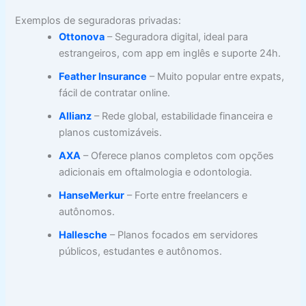
Exemplos de seguradoras privadas:
Ottonova
– Seguradora digital, ideal para
estrangeiros, com app em inglês e suporte 24h.
Feather Insurance
– Muito popular entre expats,
fácil de contratar online.
Allianz
– Rede global, estabilidade financeira e
planos customizáveis.
AXA
– Oferece planos completos com opções
adicionais em oftalmologia e odontologia.
HanseMerkur
– Forte entre freelancers e
autônomos.
Hallesche
– Planos focados em servidores
públicos, estudantes e autônomos.