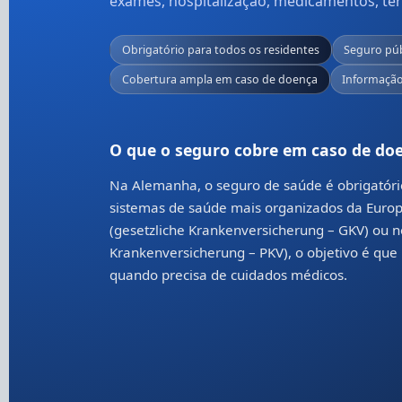
exames, hospitalização, medicamentos, tera
Obrigatório para todos os residentes
Seguro púb
Cobertura ampla em caso de doença
Informação
O que o seguro cobre em caso de do
Na Alemanha, o seguro de saúde é obrigatóri
sistemas de saúde mais organizados da Europ
(gesetzliche Krankenversicherung – GKV) ou n
Krankenversicherung – PKV), o objetivo é que
quando precisa de cuidados médicos.