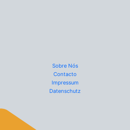
Sobre Nós
Contacto
Impressum
Datenschutz