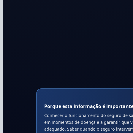
Porque esta informação é important
Conhecer o funcionamento do seguro de saú
em momentos de doença e a garantir que vo
adequado. Saber quando o seguro intervém,