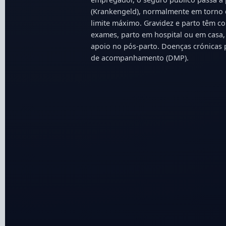
(Krankengeld), normalmente em torno d
limite máximo. Gravidez e parto têm co
exames, parto em hospital ou em casa
apoio no pós-parto. Doenças crónicas
de acompanhamento (DMP).