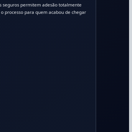
s seguros permitem adesão totalmente
ita o processo para quem acabou de chegar