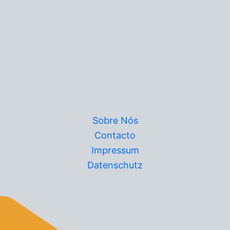
Sobre Nós
Contacto
Impressum
Datenschutz