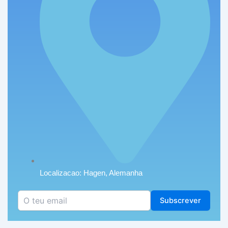
Localizacao: Hagen, Alemanha
Subscrever