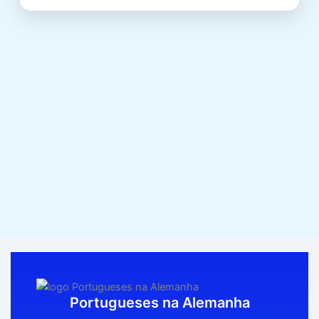
Portugueses na Alemanha