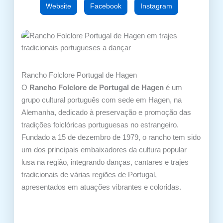
Website
Facebook
Instagram
Rancho Folclore Portugal de Hagen
O
Rancho Folclore de Portugal de Hagen
é um
grupo cultural português com sede em Hagen, na
Alemanha, dedicado à preservação e promoção das
tradições folclóricas portuguesas no estrangeiro.
Fundado a 15 de dezembro de 1979, o rancho tem sido
um dos principais embaixadores da cultura popular
lusa na região, integrando danças, cantares e trajes
tradicionais de várias regiões de Portugal,
apresentados em atuações vibrantes e coloridas.