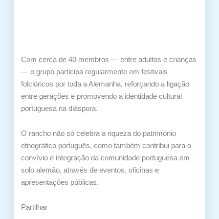
Com cerca de 40 membros — entre adultos e crianças
— o grupo participa regularmente em festivais
folclóricos por toda a Alemanha, reforçando a ligação
entre gerações e promovendo a identidade cultural
portuguesa na diáspora.
O rancho não só celebra a riqueza do património
etnográfico português, como também contribui para o
convívio e integração da comunidade portuguesa em
solo alemão, através de eventos, oficinas e
apresentações públicas.
Partilhar