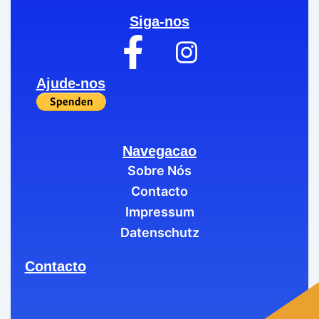
Siga-nos
Ajude-nos
Navegacao
Sobre Nós
Contacto
Impressum
Datenschutz
Contacto