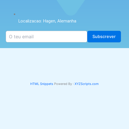
Localizacao: Hagen, Alemanha
Subscrever
HTML Snippets
Powered By :
XYZScripts.com