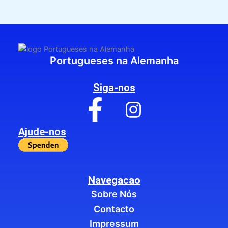
Portugueses na Alemanha
Siga-nos
Ajude-nos
Navegacao
Sobre Nós
Contacto
Impressum