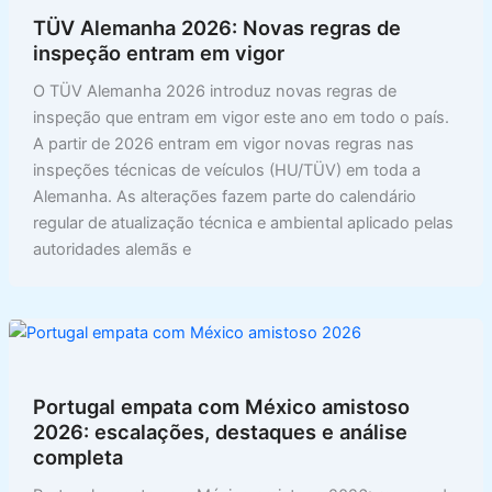
TÜV Alemanha 2026: Novas regras de
inspeção entram em vigor
O TÜV Alemanha 2026 introduz novas regras de
inspeção que entram em vigor este ano em todo o país.
A partir de 2026 entram em vigor novas regras nas
inspeções técnicas de veículos (HU/TÜV) em toda a
Alemanha. As alterações fazem parte do calendário
regular de atualização técnica e ambiental aplicado pelas
autoridades alemãs e
Portugal empata com México amistoso
2026: escalações, destaques e análise
completa