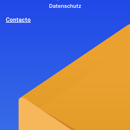
Datenschutz
Contacto