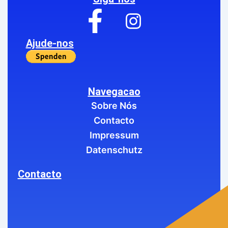
Ajude-nos
Navegacao
Sobre Nós
Contacto
Impressum
Datenschutz
Contacto