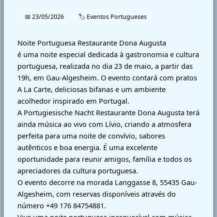
📅 23/05/2026
🏷 Eventos Portugueses
Noite Portuguesa Restaurante Dona Augusta
é uma noite especial dedicada à gastronomia e cultura
portuguesa, realizada no dia 23 de maio, a partir das
19h, em Gau-Algesheim. O evento contará com pratos
A La Carte, deliciosas bifanas e um ambiente
acolhedor inspirado em Portugal.
A Portugiesische Nacht Restaurante Dona Augusta terá
ainda música ao vivo com Lívio, criando a atmosfera
perfeita para uma noite de convívio, sabores
autênticos e boa energia. É uma excelente
oportunidade para reunir amigos, família e todos os
apreciadores da cultura portuguesa.
O evento decorre na morada Langgasse 8, 55435 Gau-
Algesheim, com reservas disponíveis através do
número +49 176 84754881.