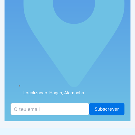
Localizacao: Hagen, Alemanha
Subscrever