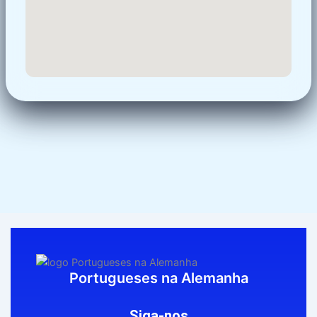
Portugueses na Alemanha
Siga-nos