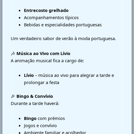
Entrecosto grelhado
Acompanhamentos típicos
Bebidas e especialidades portuguesas
Um verdadeiro sabor de verão à moda portuguesa.
🎶
Música ao Vivo com Lívio
A animação musical fica a cargo de:
Lívio
– música ao vivo para alegrar a tarde e
prolongar a festa
🎉
Bingo & Convívio
Durante a tarde haverá:
Bingo
com prémios
Jogos e convívio
Ambiente familiar e acolhedor