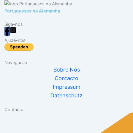
Portugueses na Alemanha
Siga-nos
Ajude-nos
Navegacao
Sobre Nós
Contacto
Impressum
Datenschutz
Contacto