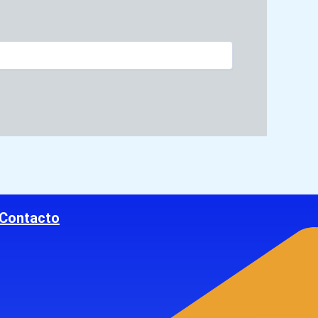
Contacto