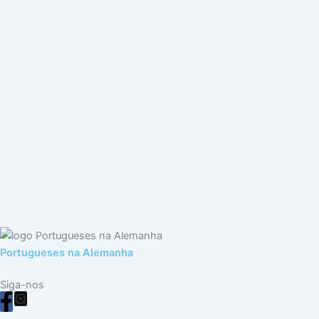
Portugueses na Alemanha
Siga-nos