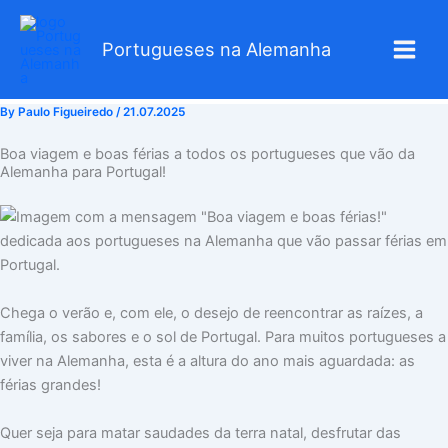
Skip
to
Portugueses na Alemanha
content
By
Paulo Figueiredo
/
21.07.2025
Boa viagem e boas férias a todos os portugueses que vão da
Alemanha para Portugal!
Chega o verão e, com ele, o desejo de reencontrar as raízes, a
família, os sabores e o sol de Portugal. Para muitos portugueses a
viver na Alemanha, esta é a altura do ano mais aguardada: as
férias grandes!
Quer seja para matar saudades da terra natal, desfrutar das