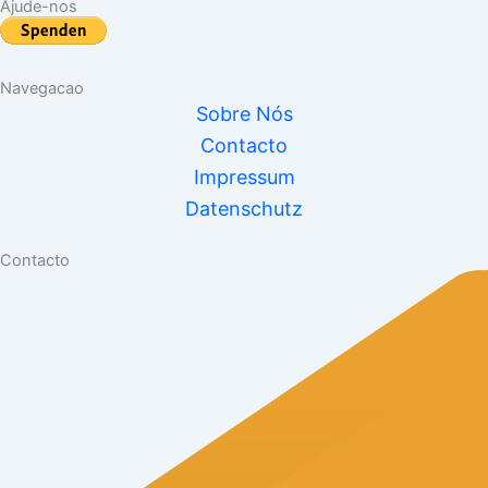
Ajude-nos
Navegacao
Sobre Nós
Contacto
Impressum
Datenschutz
Contacto