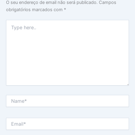
O seu endereço de email não será publicado.
Campos
obrigatórios marcados com
*
Type
here..
Name*
Email*