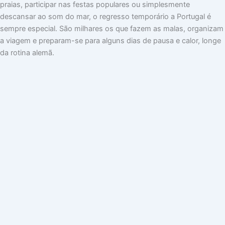
praias, participar nas festas populares ou simplesmente
descansar ao som do mar, o regresso temporário a Portugal é
sempre especial. São milhares os que fazem as malas, organizam
a viagem e preparam-se para alguns dias de pausa e calor, longe
da rotina alemã.