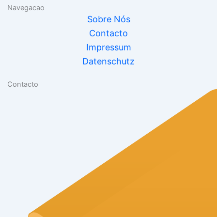
Navegacao
Sobre Nós
Contacto
Impressum
Datenschutz
Contacto