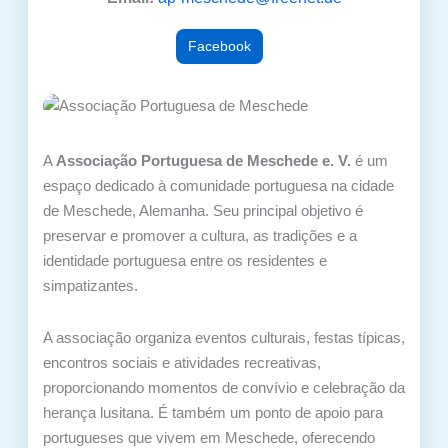
Facebook
A
Associação Portuguesa de Meschede e. V.
é um
espaço dedicado à comunidade portuguesa na cidade
de Meschede, Alemanha. Seu principal objetivo é
preservar e promover a cultura, as tradições e a
identidade portuguesa entre os residentes e
simpatizantes.
A associação organiza eventos culturais, festas típicas,
encontros sociais e atividades recreativas,
proporcionando momentos de convívio e celebração da
herança lusitana. É também um ponto de apoio para
portugueses que vivem em Meschede, oferecendo