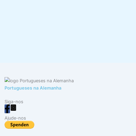
Portugueses na Alemanha
Siga-nos
Ajude-nos