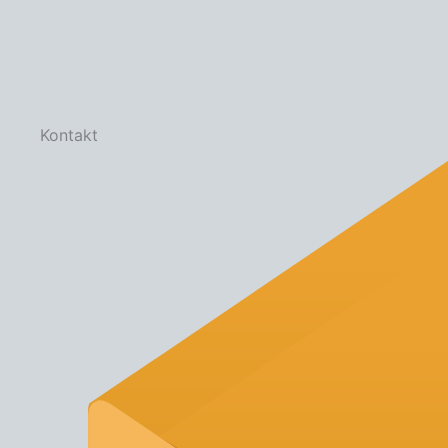
Kontakt