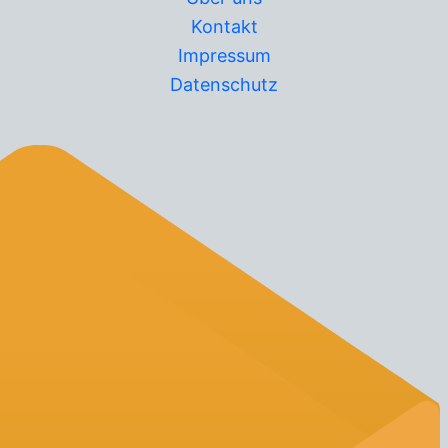
Kontakt
Impressum
Datenschutz