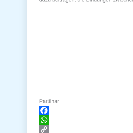
Partilhar
Facebook
WhatsApp