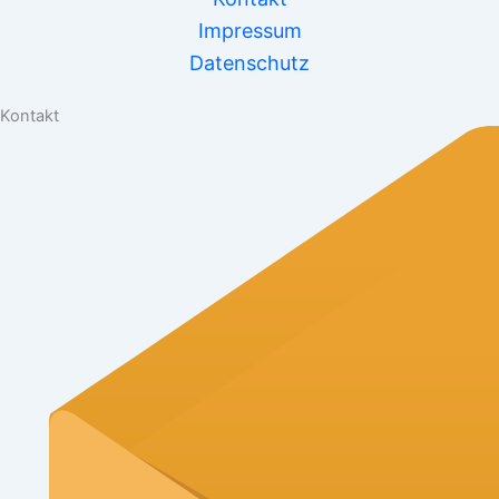
Impressum
Datenschutz
Kontakt