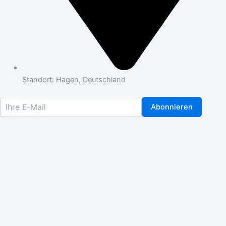
Standort: Hagen, Deutschland
Abonnieren