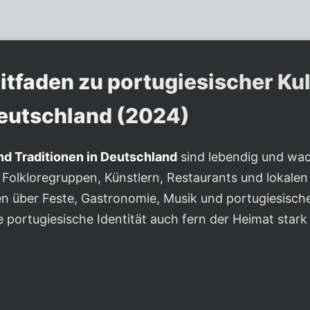
tfaden zu portugiesischer Kul
Deutschland (2024)
nd Traditionen in Deutschland
sind lebendig und wac
Folkloregruppen, Künstlern, Restaurants und lokalen
en über Feste, Gastronomie, Musik und portugiesische
portugiesische Identität auch fern der Heimat stark 