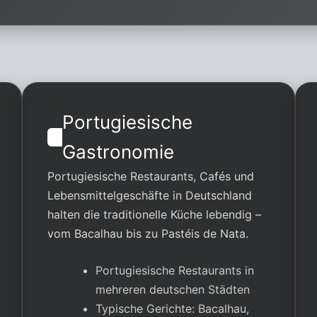
Portugiesische
Gastronomie
Portugiesische Restaurants, Cafés und
Lebensmittelgeschäfte in Deutschland
halten die traditionelle Küche lebendig –
vom Bacalhau bis zu Pastéis de Nata.
Portugiesische Restaurants in
mehreren deutschen Städten
Typische Gerichte: Bacalhau,