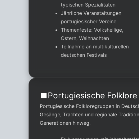
typischen Spezialitäten
Jährliche Veranstaltungen
portugiesischer Vereine
Themenfeste: Volksheilige,
Ostern, Weihnachten
Teilnahme an multikulturellen
deutschen Festivals
Portugiesische Folklore
Portugiesische Folkloregruppen in Deuts
Gesänge, Trachten und regionale Traditio
Generationen hinweg.