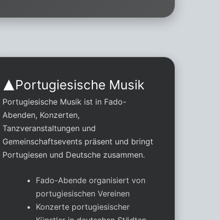
Portugiesische Musik
Portugiesische Musik ist in Fado-
Abenden, Konzerten,
Tanzveranstaltungen und
Gemeinschaftsevents präsent und bringt
Portugiesen und Deutsche zusammen.
Fado-Abende organisiert von
portugiesischen Vereinen
Konzerte portugiesischer