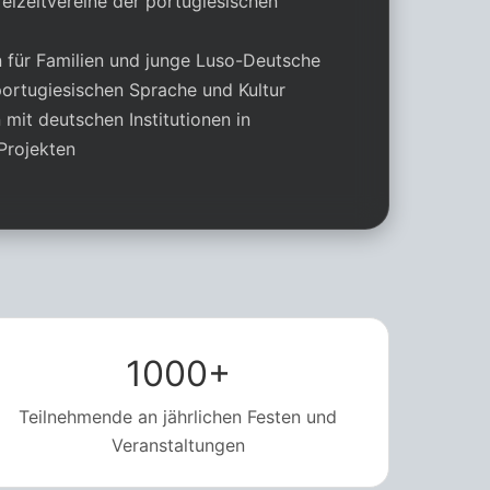
reizeitvereine der portugiesischen
 für Familien und junge Luso-Deutsche
ortugiesischen Sprache und Kultur
 mit deutschen Institutionen in
 Projekten
1000+
Teilnehmende an jährlichen Festen und
Veranstaltungen