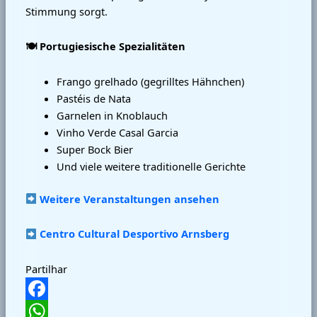
Stimmung sorgt.
🍽️ Portugiesische Spezialitäten
Frango grelhado (gegrilltes Hähnchen)
Pastéis de Nata
Garnelen in Knoblauch
Vinho Verde Casal Garcia
Super Bock Bier
Und viele weitere traditionelle Gerichte
Weitere Veranstaltungen ansehen
Centro Cultural Desportivo Arnsberg
Partilhar
Facebook