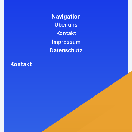
Navigation
Über uns
Kontakt
Impressum
Datenschutz
Kontakt