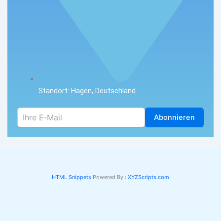
Standort: Hagen, Deutschland
Abonnieren
HTML Snippets
Powered By :
XYZScripts.com