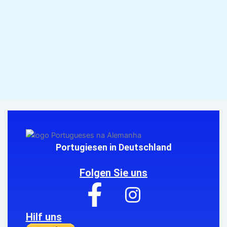
Portugiesen in Deutschland
Folgen Sie uns
Hilf uns