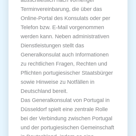
ausschließlich nach vorheriger
Terminvereinbarung, die über das
Online‑Portal des Konsulats oder per
Telefon bzw. E‑Mail vorgenommen
werden kann. Neben administrativen
Dienstleistungen stellt das
Generalkonsulat auch Informationen
zu rechtlichen Fragen, Rechten und
Pflichten portugiesischer Staatsbürger
sowie Hinweise zu Notfällen in
Deutschland bereit.
Das Generalkonsulat von Portugal in
Düsseldorf spielt eine zentrale Rolle
bei der Verbindung zwischen Portugal
und der portugiesischen Gemeinschaft