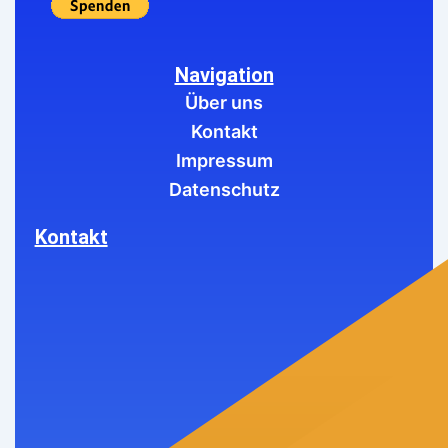
Navigation
Über uns
Kontakt
Impressum
Datenschutz
Kontakt