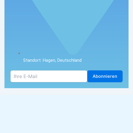
Standort: Hagen, Deutschland
Abonnieren