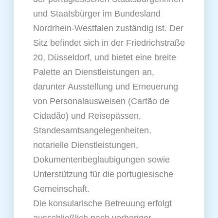
und Staatsbürger im Bundesland
Nordrhein‑Westfalen zuständig ist. Der
Sitz befindet sich in der Friedrichstraße
20, Düsseldorf, und bietet eine breite
Palette an Dienstleistungen an,
darunter Ausstellung und Erneuerung
von Personalausweisen (Cartão de
Cidadão) und Reisepässen,
Standesamtsangelegenheiten,
notarielle Dienstleistungen,
Dokumentenbeglaubigungen sowie
Unterstützung für die portugiesische
Gemeinschaft.
Die konsularische Betreuung erfolgt