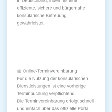
in Deutschland, indem es eine
effiziente, sichere und bürgernahe
konsularische Betreuung
gewährleistet.
📅 Online‑Terminvereinbarung
Für die Nutzung der konsularischen
Dienstleistungen ist eine vorherige
Terminbuchung verpflichtend.
Die Terminvereinbarung erfolgt schnell
und einfach über das offizielle Portal