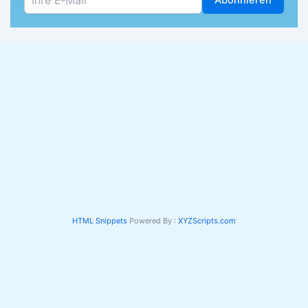
Abonnieren
HTML Snippets
Powered By :
XYZScripts.com