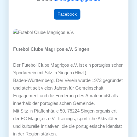
Facebook
Futebol Clube Magriços e.V. Singen
Der Futebol Clube Magriços e.V. ist ein portugiesischer
Sportverein mit Sitz in Singen (Htwl.),
Baden‑Württemberg. Der Verein wurde 1973 gegründet
und steht seit vielen Jahren für Gemeinschaft,
Engagement und die Förderung des Amateurfußballs
innerhalb der portugiesischen Gemeinde.
Mit Sitz in Pfaffenhäule 50, 78224 Singen organisiert
der FC Magriços e.V. Trainings, sportliche Aktivitäten
und kulturelle Initiativen, die die portugiesische Identität
in der Region stärken.