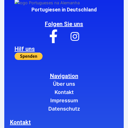
Portugiesen in Deutschland
Folgen Sie uns
Hilf uns
Navigation
Über uns
Kontakt
Impressum
Datenschutz
Kontakt