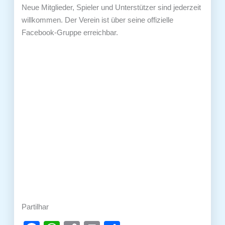
Neue Mitglieder, Spieler und Unterstützer sind jederzeit
willkommen. Der Verein ist über seine offizielle
Facebook‑Gruppe erreichbar.
Partilhar