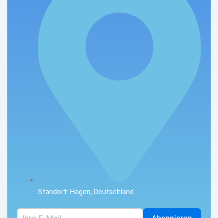
Standort: Hagen, Deutschland