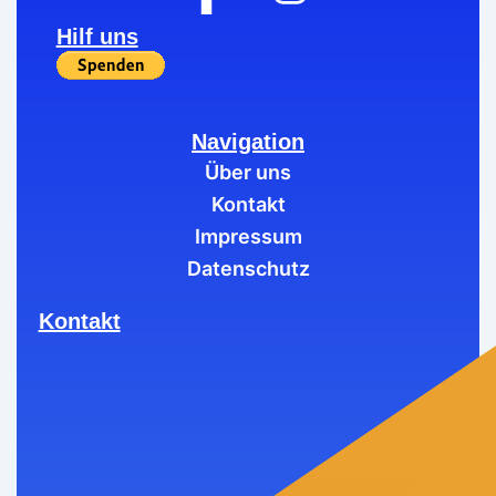
Hilf uns
Navigation
Über uns
Kontakt
Impressum
Datenschutz
Kontakt