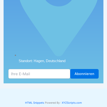
Standort: Hagen, Deutschland
Abonnieren
HTML Snippets
Powered By :
XYZScripts.com