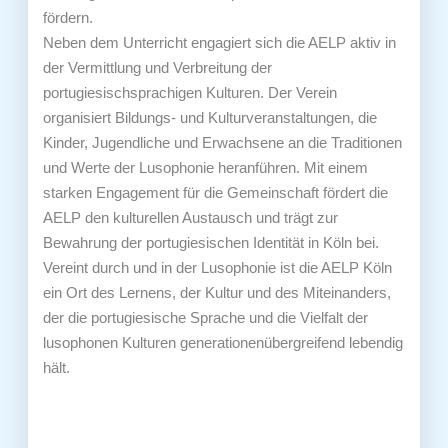
fördern.
Neben dem Unterricht engagiert sich die AELP aktiv in
der Vermittlung und Verbreitung der
portugiesischsprachigen Kulturen. Der Verein
organisiert Bildungs- und Kulturveranstaltungen, die
Kinder, Jugendliche und Erwachsene an die Traditionen
und Werte der Lusophonie heranführen. Mit einem
starken Engagement für die Gemeinschaft fördert die
AELP den kulturellen Austausch und trägt zur
Bewahrung der portugiesischen Identität in Köln bei.
Vereint durch und in der Lusophonie ist die AELP Köln
ein Ort des Lernens, der Kultur und des Miteinanders,
der die portugiesische Sprache und die Vielfalt der
lusophonen Kulturen generationenübergreifend lebendig
hält.