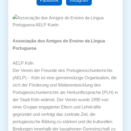
Facebook
Instagram
Associação dos Amigos do Ensino da Língua
Portuguesa
AELP Köln
Der Verein der Freunde des Portugiesischunterrichts
(AELP) – Köln ist eine gemeinnützige Organisation, die
sich der Förderung und Weiterentwicklung des
Portugiesischunterrichts als Herkunftssprache (PLH) in
der Stadt Köln widmet. Der Verein wurde 1990 von
einer Gruppe engagierter Eltern und Lehrkräfte
gegründet und verfolgt das zentrale Ziel, die
portugiesische Bildung zu stärken und die kulturellen
Bindungen innerhalb der lusophonen Gemeinschaft zu